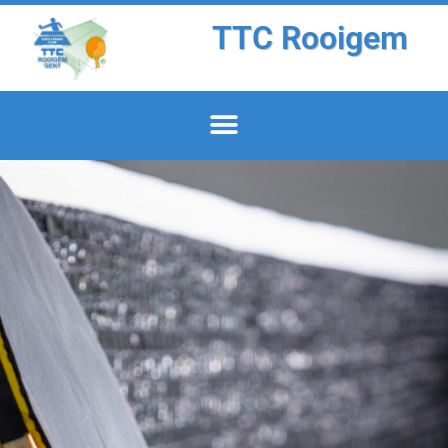
TTC Rooigem