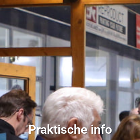
Praktische info