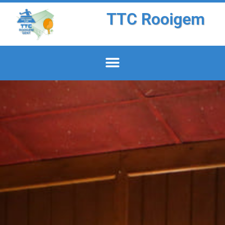
TTC Rooigem