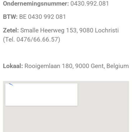
Ondernemingsnummer:
0430.992.081
BTW:
BE 0430 992 081
Zetel:
Smalle Heerweg 153, 9080 Lochristi
(Tel. 0476/66.66.57)
Lokaal:
Rooigemlaan 180, 9000 Gent, Belgium