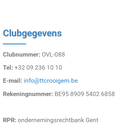
Clubgegevens
Clubnummer:
OVL-088
Tel:
+32 09 236 10 10
E-mail:
info@ttcrooigem.be
Rekeningnummer:
BE95 8909 5402 6858
RPR:
ondernemingsrechtbank Gent