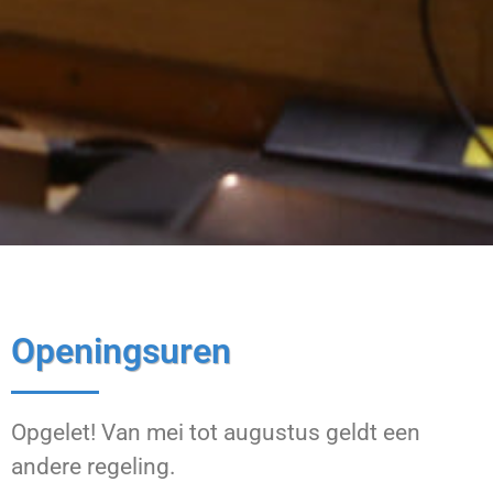
Openingsuren
Opgelet! Van mei tot augustus geldt een
andere regeling.