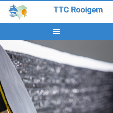
TTC Rooigem