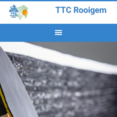
TTC Rooigem