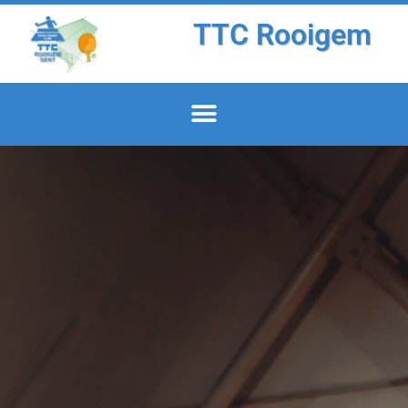
TTC Rooigem