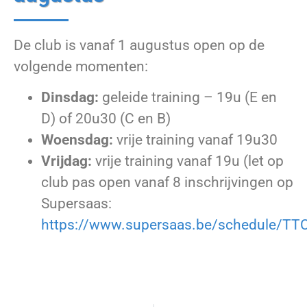
De club is vanaf 1 augustus open op de
volgende momenten:
Dinsdag:
geleide training – 19u (E en
D) of 20u30 (C en B)
Woensdag:
vrije training vanaf 19u30
Vrijdag:
vrije training vanaf 19u (let op
club pas open vanaf 8 inschrijvingen op
Supersaas:
https://www.supersaas.be/schedule/TT