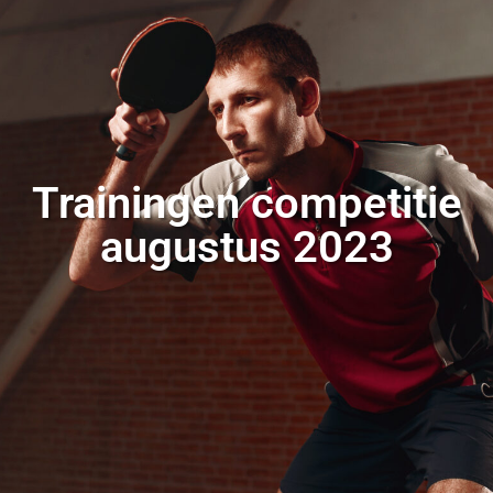
Trainingen competitie
augustus 2023