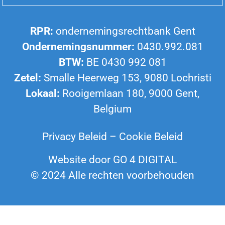
RPR:
ondernemingsrechtbank Gent
Ondernemingsnummer:
0430.992.081
BTW:
BE 0430 992 081
Zetel:
Smalle Heerweg 153, 9080 Lochristi
Lokaal:
Rooigemlaan 180, 9000 Gent,
Belgium
Privacy Beleid
–
Cookie Beleid
Website door
GO 4 DIGITAL
© 2024 Alle rechten voorbehouden