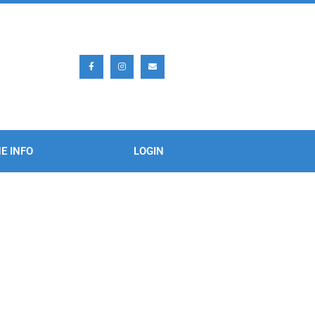
E INFO
LOGIN