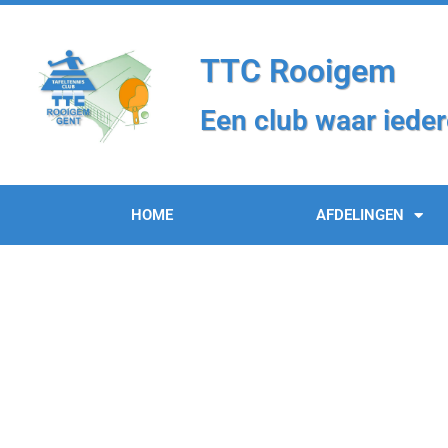
TTC Rooigem
Een club waar iede
HOME
AFDELINGEN