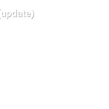
update)