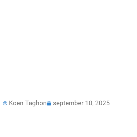
Koen Taghon
september 10, 2025