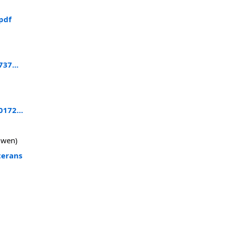
pdf
0737…
10172…
uwen)
terans