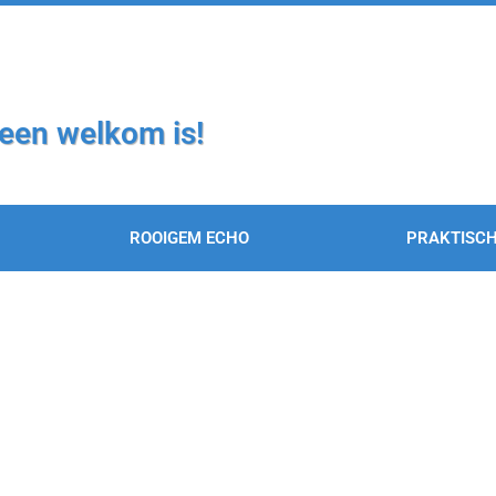
reen welkom is!
ROOIGEM ECHO
PRAKTISCH