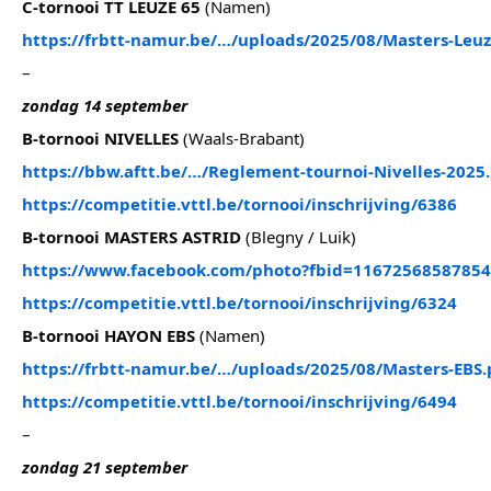
C-tornooi TT LEUZE 65
(Namen)
https://frbtt-namur.be/…/uploads/2025/08/Masters-Leuz
–
zondag 14 september
B-tornooi NIVELLES
(Waals-Brabant)
https://bbw.aftt.be/…/Reglement-tournoi-Nivelles-2025
https://competitie.vttl.be/tornooi/inschrijving/6386
B-tornooi MASTERS ASTRID
(Blegny / Luik)
https://www.facebook.com/photo?fbid=1167256858785
https://competitie.vttl.be/tornooi/inschrijving/6324
B-tornooi HAYON EBS
(Namen)
https://frbtt-namur.be/…/uploads/2025/08/Masters-EBS.
https://competitie.vttl.be/tornooi/inschrijving/6494
–
zondag 21 september