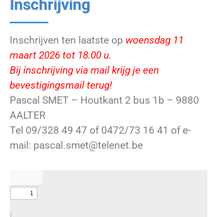
Inschrijving
Inschrijven ten laatste op
woensdag 11
maart 2026 tot 18.00 u.
Bij inschrijving via mail krijg je een
bevestigingsmail terug!
Pascal SMET – Houtkant 2 bus 1b – 9880
AALTER
Tel 09/328 49 47 of 0472/73 16 41 of e-
mail: pascal.smet@telenet.be