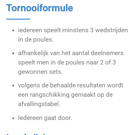
Tornooiformule
iedereen speelt minstens 3 wedstrijden
in de poules.
afhankelijk van het aantal deelnemers
speelt men in de poules naar 2 of 3
gewonnen sets.
volgens de behaalde resultaten wordt
een rangschikking gemaakt op de
afvallingstabel.
Iedereen gaat door.