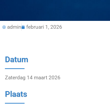
admin
februari 1, 2026
Datum
Zaterdag 14 maart 2026
Plaats