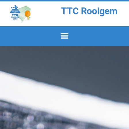
TTC Rooigem