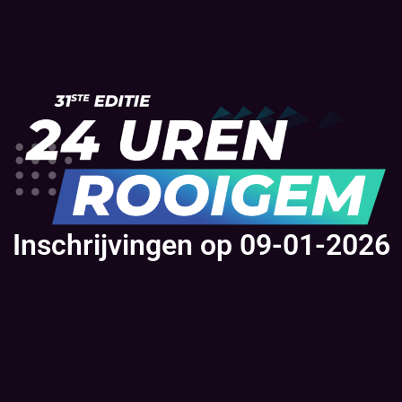
Inschrijvingen op 09-01-2026