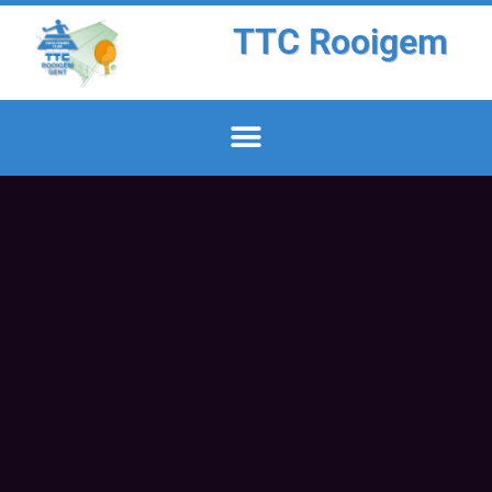
TTC Rooigem