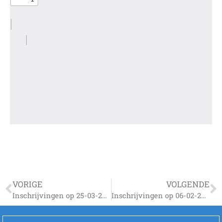
VORIGE
VOLGENDE
Inschrijvingen op 25-03-2025
Inschrijvingen op 06-02-2026